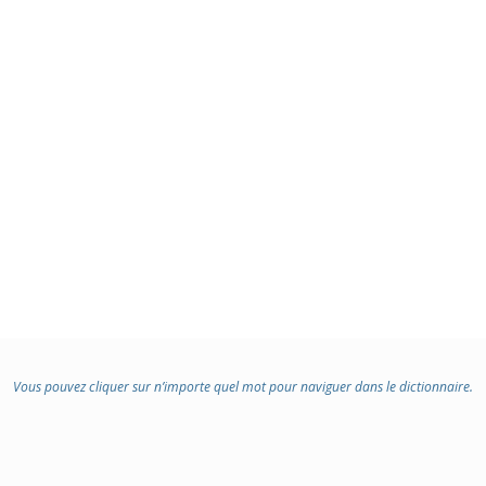
Vous pouvez cliquer sur n’importe quel mot pour naviguer dans le dictionnaire.