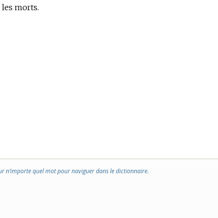
 les morts.
ur n’importe quel mot pour naviguer dans le dictionnaire.