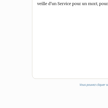
veille d’un Service pour un mort, pour
Vous pouvez cliquer s