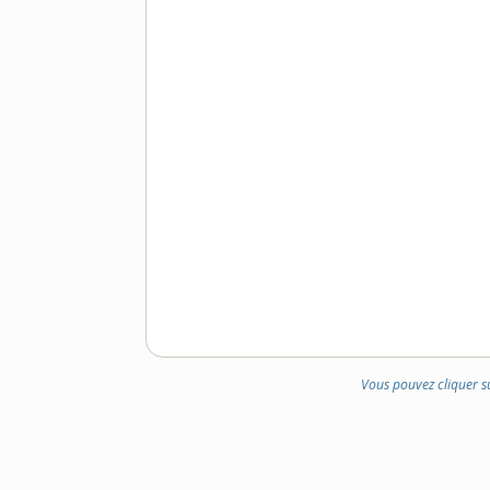
Vous pouvez cliquer s