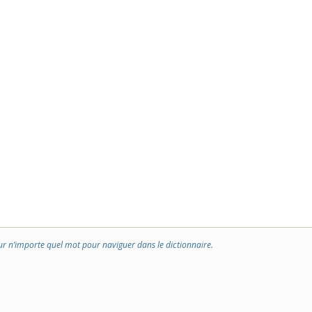
ur n’importe quel mot pour naviguer dans le dictionnaire.