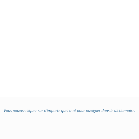
Vous pouvez cliquer sur n’importe quel mot pour naviguer dans le dictionnaire.