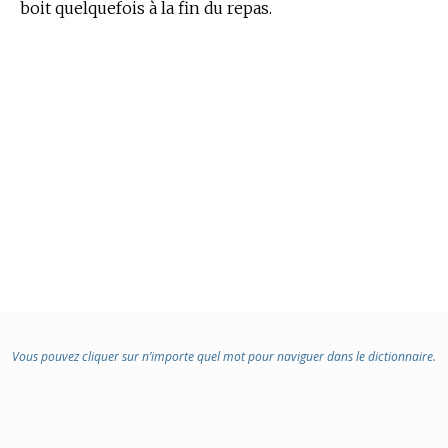
boit quelquefois à la fin du repas.
Vous pouvez cliquer sur n’importe quel mot pour naviguer dans le dictionnaire.