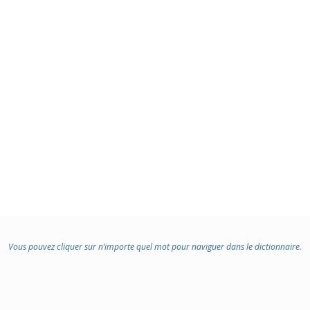
Vous pouvez cliquer sur n’importe quel mot pour naviguer dans le dictionnaire.