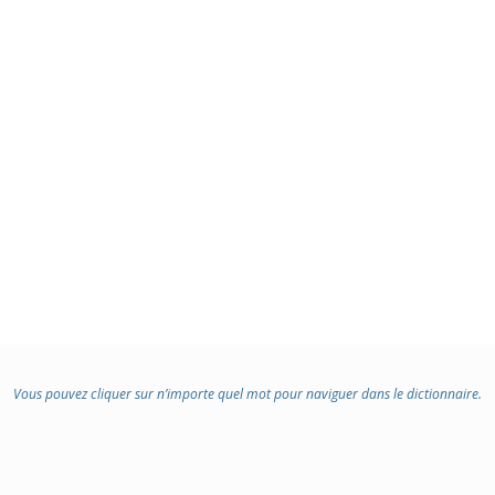
Vous pouvez cliquer sur n’importe quel mot pour naviguer dans le dictionnaire.