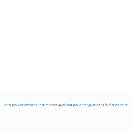
Vous pouvez cliquer sur n’importe quel mot pour naviguer dans le dictionnaire.