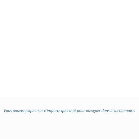
Vous pouvez cliquer sur n’importe quel mot pour naviguer dans le dictionnaire.