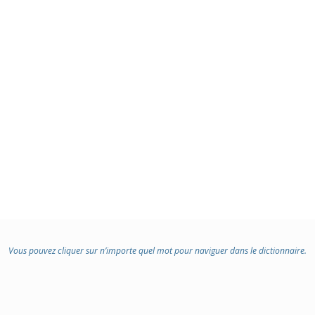
Vous pouvez cliquer sur n’importe quel mot pour naviguer dans le dictionnaire.