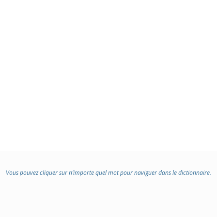
Vous pouvez cliquer sur n’importe quel mot pour naviguer dans le dictionnaire.