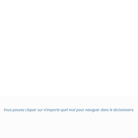
Vous pouvez cliquer sur n’importe quel mot pour naviguer dans le dictionnaire.