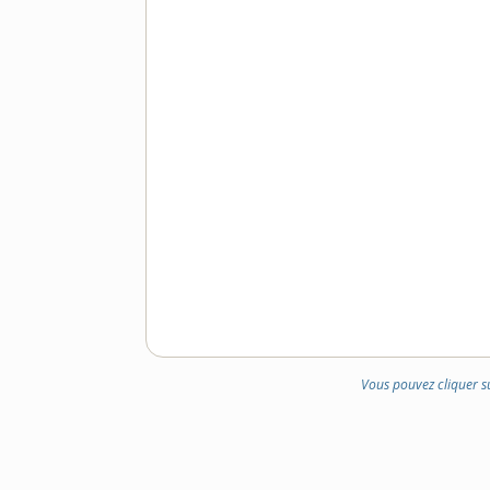
Vous pouvez cliquer s