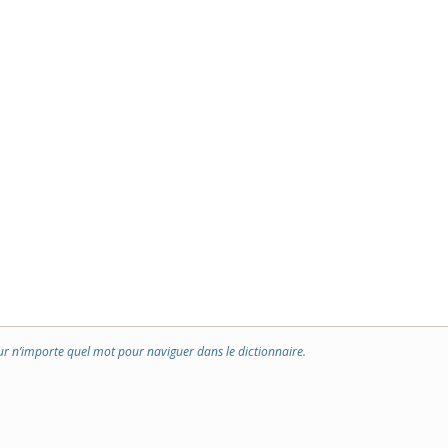
ur n’importe quel mot pour naviguer dans le dictionnaire.