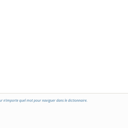
ur n’importe quel mot pour naviguer dans le dictionnaire.