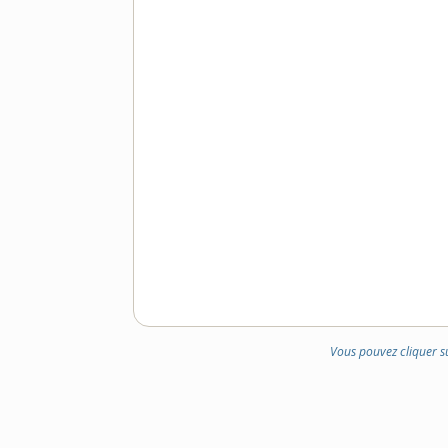
Vous pouvez cliquer s