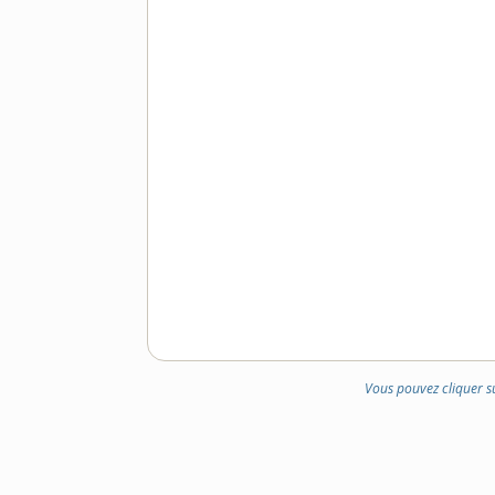
Vous pouvez cliquer s