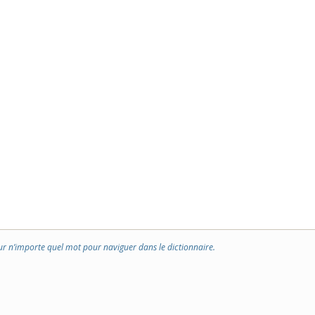
ur n’importe quel mot pour naviguer dans le dictionnaire.