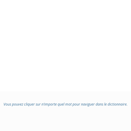
Vous pouvez cliquer sur n’importe quel mot pour naviguer dans le dictionnaire.