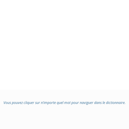
Vous pouvez cliquer sur n’importe quel mot pour naviguer dans le dictionnaire.