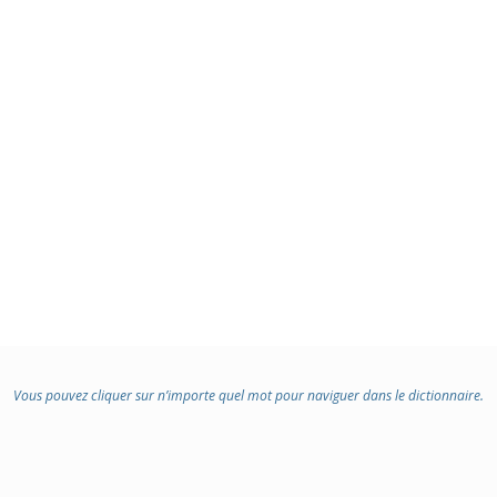
Vous pouvez cliquer sur n’importe quel mot pour naviguer dans le dictionnaire.