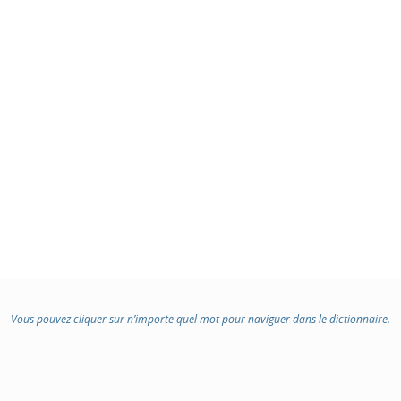
Vous pouvez cliquer sur n’importe quel mot pour naviguer dans le dictionnaire.