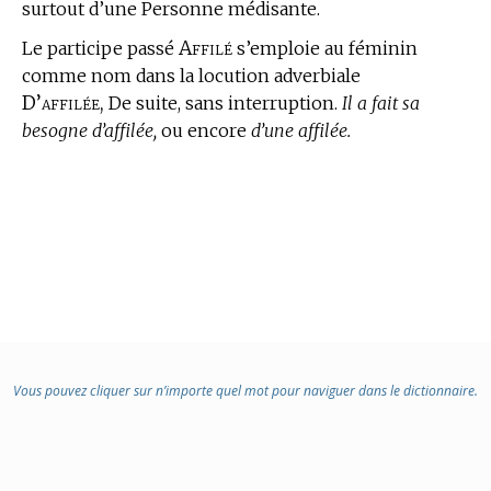
surtout d’une Personne médisante.
Affilé
Le participe passé
s’emploie au féminin
comme nom dans la locution adverbiale
D’affilée,
De suite, sans interruption.
Il a fait sa
besogne d’affilée,
ou encore
d’une affilée.
Vous pouvez cliquer sur n’importe quel mot pour naviguer dans le dictionnaire.