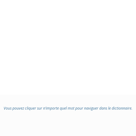
Vous pouvez cliquer sur n’importe quel mot pour naviguer dans le dictionnaire.