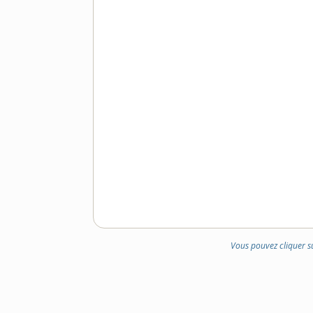
Vous pouvez cliquer s