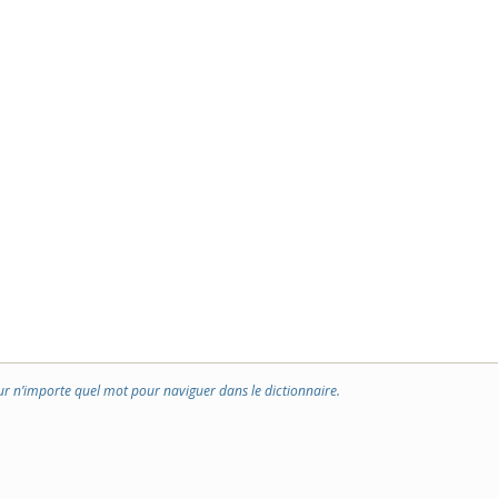
ur n’importe quel mot pour naviguer dans le dictionnaire.