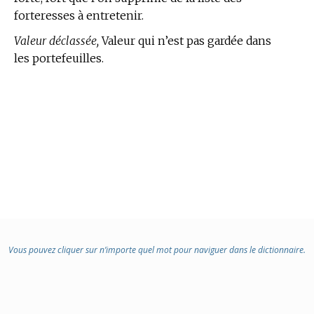
forteresses à entretenir.
Valeur déclassée,
Valeur qui n’est pas gardée dans
les portefeuilles.
Vous pouvez cliquer sur n’importe quel mot pour naviguer dans le dictionnaire.