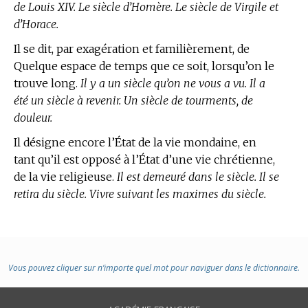
de Louis XIV. Le siècle d’Homère. Le siècle de Virgile et
d’Horace.
Il se dit, par exagération et familièrement, de
Quelque espace de temps que ce soit, lorsqu’on le
trouve long.
Il y a un siècle qu’on ne vous a vu. Il a
été un siècle à revenir. Un siècle de tourments, de
douleur.
Il désigne encore l’État de la vie mondaine, en
tant qu’il est opposé à l’État d’une vie chrétienne,
de la vie religieuse.
Il est demeuré dans le siècle. Il se
retira du siècle. Vivre suivant les maximes du siècle.
Vous pouvez cliquer sur n’importe quel mot pour naviguer dans le dictionnaire.