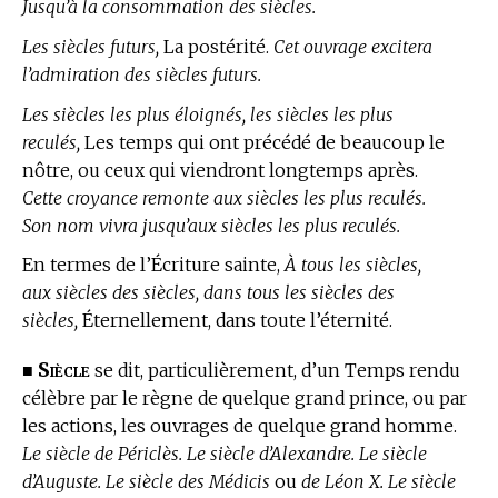
Jusqu’à la consommation des siècles.
Les siècles futurs,
La postérité.
Cet ouvrage excitera
l’admiration des siècles futurs.
Les siècles les plus éloignés, les siècles les plus
reculés,
Les temps qui ont précédé de beaucoup le
nôtre, ou ceux qui viendront longtemps après.
Cette croyance remonte aux siècles les plus reculés.
Son nom vivra jusqu’aux siècles les plus reculés.
En
termes de l’Écriture sainte,
À tous les siècles,
aux siècles des siècles, dans tous les siècles des
siècles,
Éternellement, dans toute l’éternité.
Siècle
■
se dit, particulièrement, d’un Temps rendu
célèbre par le règne de quelque grand prince, ou par
les actions, les ouvrages de quelque grand homme.
Le siècle de Périclès. Le siècle d’Alexandre. Le siècle
d’Auguste. Le siècle des Médicis
ou
de Léon X. Le siècle