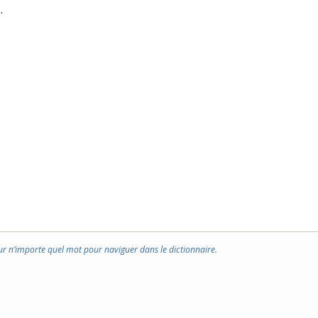
.
ur n’importe quel mot pour naviguer dans le dictionnaire.