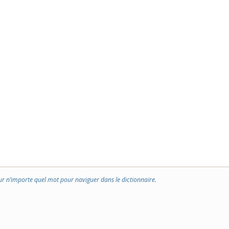
ur n’importe quel mot pour naviguer dans le dictionnaire.