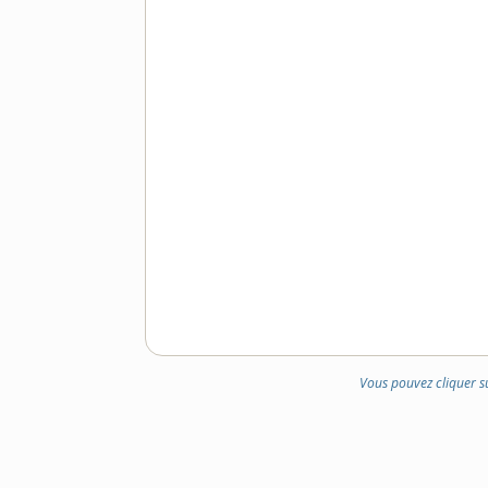
Vous pouvez cliquer s