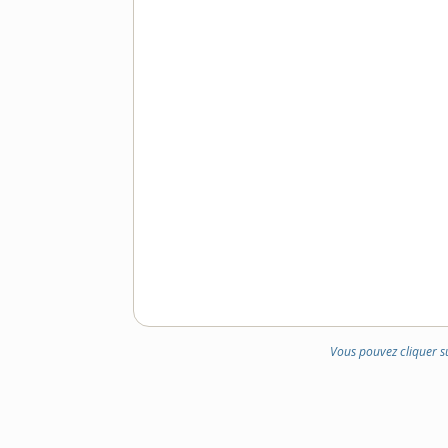
Vous pouvez cliquer s