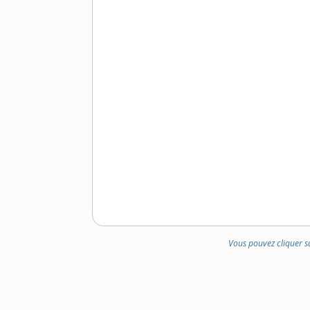
Vous pouvez cliquer s