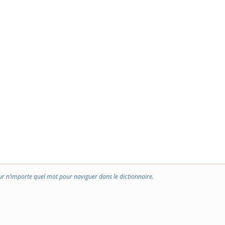
ur n’importe quel mot pour naviguer dans le dictionnaire.