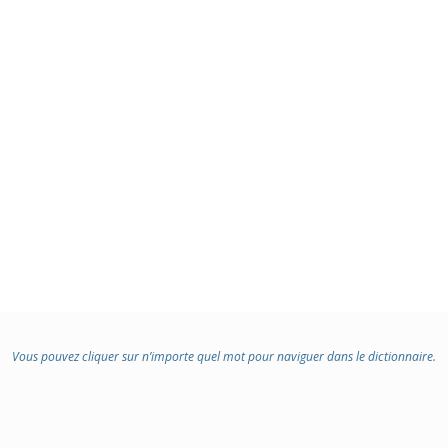
:
:
Vous pouvez cliquer sur n’importe quel mot pour naviguer dans le dictionnaire.