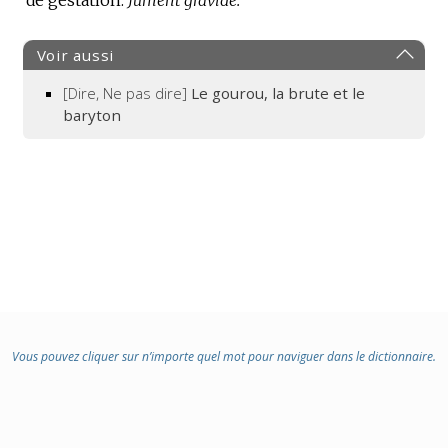
Voir aussi
[Dire, Ne pas dire]
Le gourou, la brute et le
baryton
Vous pouvez cliquer sur n’importe quel mot pour naviguer dans le dictionnaire.