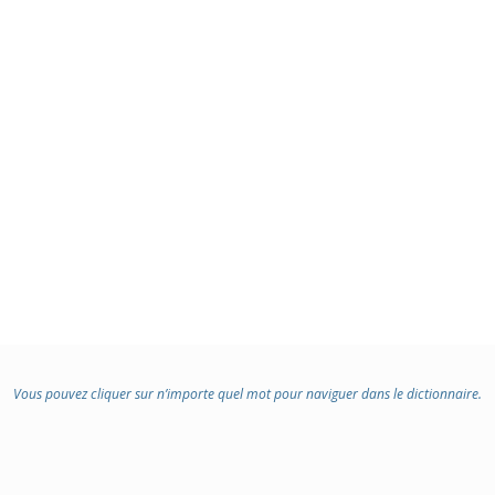
Vous pouvez cliquer sur n’importe quel mot pour naviguer dans le dictionnaire.