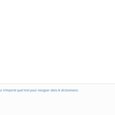
ur n’importe quel mot pour naviguer dans le dictionnaire.