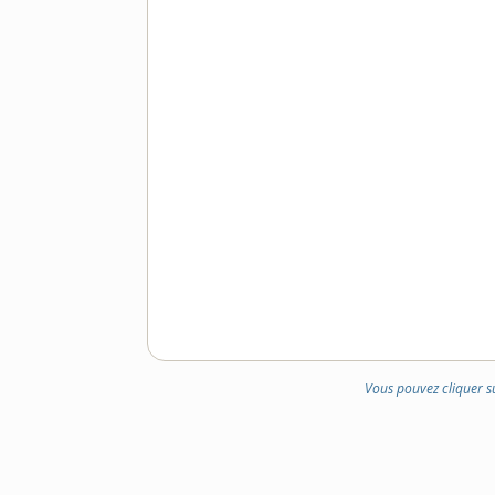
Vous pouvez cliquer s