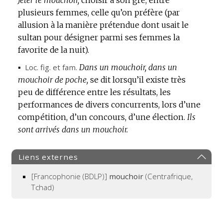
plusieurs femmes, celle qu’on préfère (par
allusion à la manière prétendue dont usait le
sultan pour désigner parmi ses femmes la
favorite de la nuit).
▪
Loc.
fig.
et
fam.
Dans un mouchoir, dans un
mouchoir de poche,
se dit lorsqu’il existe très
peu de différence entre les résultats, les
performances de divers concurrents, lors d’une
compétition, d’un concours, d’une élection.
Ils
sont arrivés dans un mouchoir.
Liens externes
[Francophonie (BDLP)]
mouchoir
(Centrafrique,
Tchad)