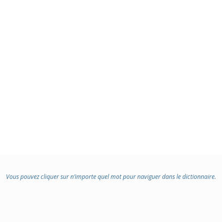
Vous pouvez cliquer sur n’importe quel mot pour naviguer dans le dictionnaire.