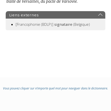
traité de Versailles, du pacte de Varsovie.
Liens externes
[Francophonie (BDLP)]
signataire
(Belgique)
Vous pouvez cliquer sur n’importe quel mot pour naviguer dans le dictionnaire.