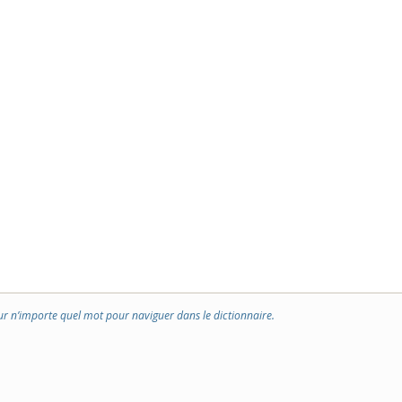
ur n’importe quel mot pour naviguer dans le dictionnaire.