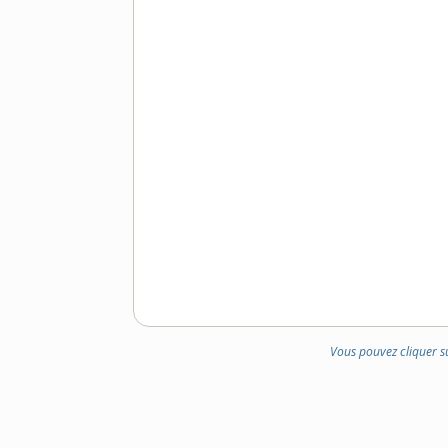
Vous pouvez cliquer s