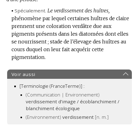
▪
Spécialement.
Le verdissement des huîtres,
phénomène par lequel certaines huîtres de claire
prennent une coloration verdâtre due aux
pigments présents dans les diatomées dont elles
se nourrissent ; stade de l’élevage des huîtres au
cours duquel on leur fait acquérir cette
pigmentation.
Voir aussi
[Terminologie (FranceTerme)] :
(Communication | Environnement)
verdissement d’image / écoblanchiment /
blanchiment écologique
(Environnement)
verdissement
[n. m.]