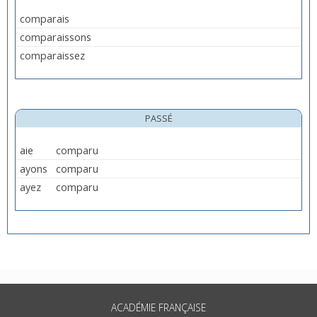
comparais
comparaissons
comparaissez
PASSÉ
aie
comparu
ayons
comparu
ayez
comparu
ACADÉMIE FRANÇAISE