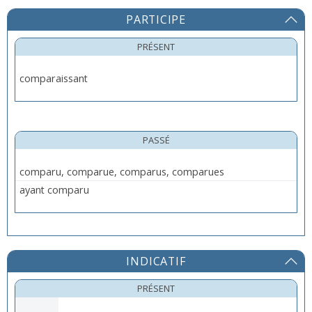
PARTICIPE
PRÉSENT
comparaissant
PASSÉ
comparu, comparue, comparus, comparues
ayant comparu
INDICATIF
PRÉSENT