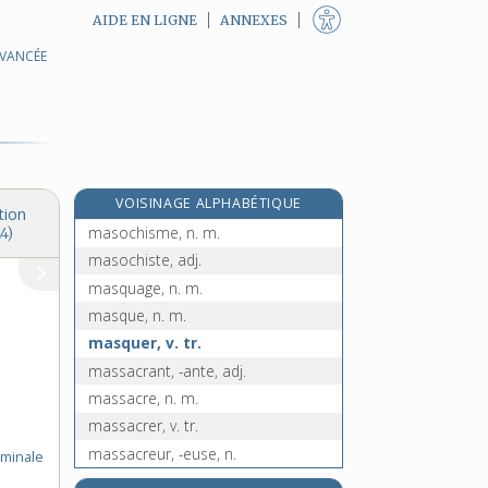
AIDE EN LIGNE
ANNEXES
AVANCÉE
masculiniser, v. tr.
masculinisme, n. m.
masculiniste, adj.
masculinité, n. f.
maser, n. m.
VOISINAGE ALPHABÉTIQUE
maset, n. m.
tion
masochisme, n. m.
4)
masochiste, adj.
masquage, n. m.
masque, n. m.
masquer, v. tr.
massacrant, -ante, adj.
massacre, n. m.
massacrer, v. tr.
massacreur, -euse, n.
minale
massage, n. m.