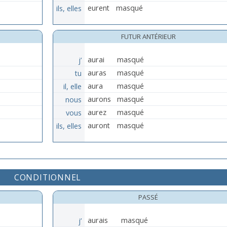
ils, elles
eurent
masqué
FUTUR ANTÉRIEUR
j’
aurai
masqué
tu
auras
masqué
il, elle
aura
masqué
nous
aurons
masqué
vous
aurez
masqué
ils, elles
auront
masqué
CONDITIONNEL
PASSÉ
j’
aurais
masqué