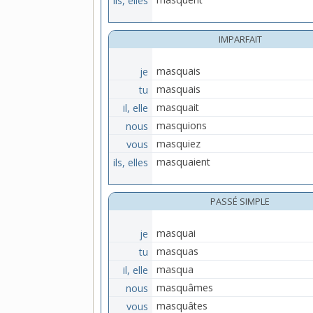
IMPARFAIT
je
masquais
tu
masquais
il, elle
masquait
nous
masquions
vous
masquiez
ils, elles
masquaient
PASSÉ SIMPLE
je
masquai
tu
masquas
il, elle
masqua
nous
masquâmes
vous
masquâtes