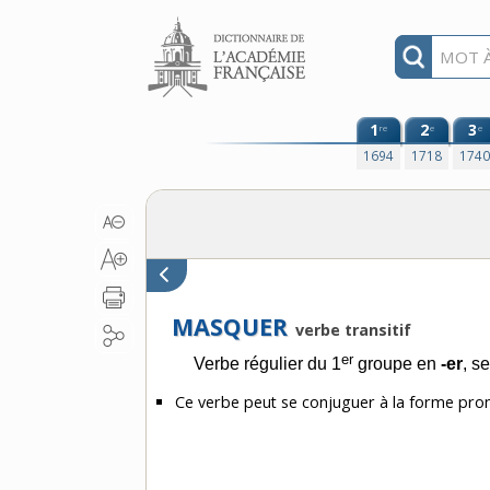
Aller au contenu
1
2
3
re
e
e
1694
1718
174
MASQUER
verbe transitif
er
Verbe régulier du 1
groupe en
-er
, s
Ce verbe peut se conjuguer à la forme pro