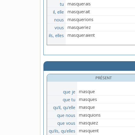
tu
masquerais
il, elle
masquerait
nous
masquerions
vous
masqueriez
ils, elles
masqueraient
PRÉSENT
que je
masque
que tu
masques
qu’il, qu’elle
masque
que nous
masquions
que vous
masquiez
qu’ils, qu’elles
masquent