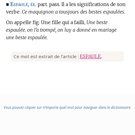
Espaulé, ée.
■
part. pass. Il a les significations de son
verbe.
Ce maquignon a tousjours des bestes espaulées.
On appelle fig. Une fille qui a failli,
Une beste
espaulée. on l’a trompé, on luy a donné en mariage
une beste espaulée.
Ce mot est extrait de l'article :
ESPAULE
.
Vous pouvez cliquer sur n’importe quel mot pour naviguer dans le dictionnaire.