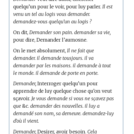
quelqu’un pour le voir, pour luy parler.
Il est
venu un tel au logis vous demander.
demandez-vous quelqu’un au logis ?
On dit,
Demander son pain. demander sa vie,
pour dire, Demander l’aumosne.
On le met absolument,
Il ne fait que
demander. il demande tousjours. il va
demander par les maisons. il demande à tout
le monde. il demande de porte en porte.
Demander,
Interroger quelqu’un pour
apprendre de luy quelque chose qu’on veut
sçavoir.
Je vous demande si vous ne sçavez pas
que
&c.
demander des nouvelles. il luy a
demandé son nom, sa demeure. demandez-luy
d’où il vient.
Demander,
Desirer, avoir besoin.
Cela