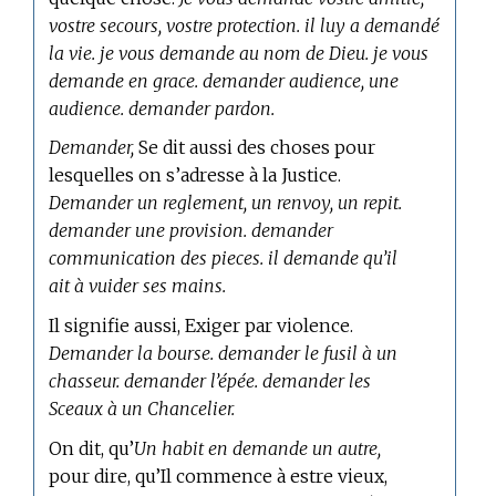
vostre secours, vostre protection. il luy a demandé
la vie. je vous demande au nom de Dieu. je vous
demande en grace. demander audience, une
audience. demander pardon.
Demander,
Se dit aussi des choses pour
lesquelles on s’adresse à la Justice.
Demander un reglement, un renvoy, un repit.
demander une provision. demander
communication des pieces. il demande qu’il
ait à vuider ses mains.
Il signifie aussi, Exiger par violence.
Demander la bourse. demander le fusil à un
chasseur. demander l’épée. demander les
Sceaux à un Chancelier.
On dit, qu’
Un habit en demande un autre,
pour dire, qu’Il commence à estre vieux,