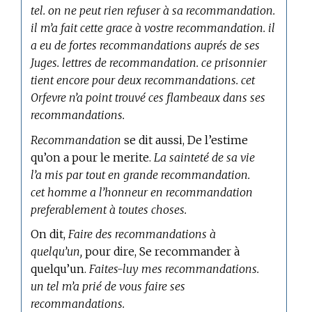
tel. on ne peut rien refuser à sa recommandation.
il m’a fait cette grace à vostre recommandation. il
a eu de fortes recommandations auprés de ses
Juges. lettres de recommandation. ce prisonnier
tient encore pour deux recommandations. cet
Orfevre n’a point trouvé ces flambeaux dans ses
recommandations.
Recommandation
se dit aussi, De l’estime
qu’on a pour le merite.
La sainteté de sa vie
l’a mis par tout en grande recommandation.
cet homme a l’honneur en recommandation
preferablement à toutes choses.
On dit,
Faire des recommandations à
quelqu’un,
pour dire, Se recommander à
quelqu’un.
Faites-luy mes recommandations.
un tel m’a prié de vous faire ses
recommandations.