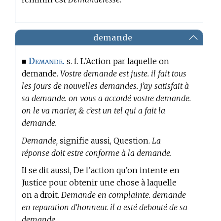
demande
Demande.
■
s. f. L’Action par laquelle on
demande.
Vostre demande est juste. il fait tous
les jours de nouvelles demandes. j’ay satisfait à
sa demande. on vous a accordé vostre demande.
on le va marier, & c’est un tel qui a fait la
demande.
Demande,
signifie aussi, Question.
La
réponse doit estre conforme à la demande.
Il se dit aussi, De l’action qu’on intente en
Justice pour obtenir une chose à laquelle
on a droit.
Demande en complainte. demande
en reparation d’honneur. il a esté debouté de sa
demande.