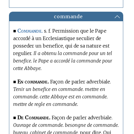
commande
Commande.
■
s. f. Permission que le Pape
accordé à un Ecclesiastique seculier de
posseder un benefice, qui de sa nature est
regulier.
Il a obtenu la commande pour un tel
benefice. le Pape a accordé la commande pour
cette Abbaye.
En commande.
■
Façon de parler adverbiale.
Tenir un benefice en commande. mettre en
commande. cette Abbaye est en commande.
mettre de regle en commande.
De Commande.
■
Façon de parler adverbiale.
Ouvrage de commande. besongne de commande.
bureau, cabinet de commande,
pour dire, Qui