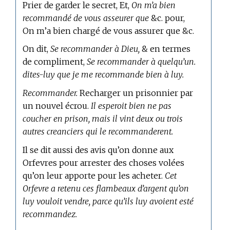
Prier de garder le secret, Et,
On m’a bien
recommandé de vous asseurer que
&c. pour,
On m’a bien chargé de vous assurer que &c.
On dit,
Se recommander à Dieu,
& en termes
de compliment,
Se recommander à quelqu’un.
dites-luy que je me recommande bien à luy.
Recommander.
Recharger un prisonnier par
un nouvel écrou.
Il esperoit bien ne pas
coucher en prison, mais il vint deux ou trois
autres creanciers qui le recommanderent.
Il se dit aussi des avis qu’on donne aux
Orfevres pour arrester des choses volées
qu’on leur apporte pour les acheter.
Cet
Orfevre a retenu ces flambeaux d’argent qu’on
luy vouloit vendre, parce qu’ils luy avoient esté
recommandez.