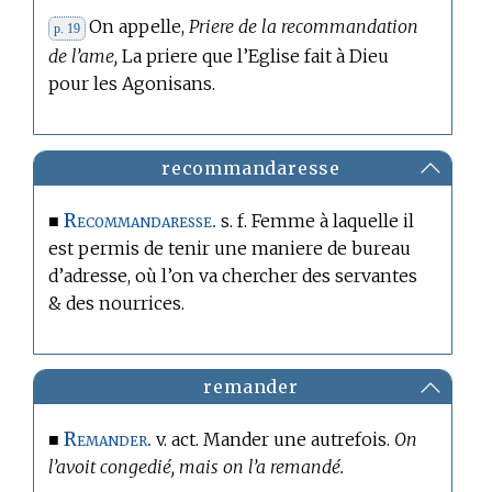
On appelle,
Priere de la recommandation
p. 19
de l’ame,
La priere que l’Eglise fait à Dieu
pour les Agonisans.
recommandaresse
Recommandaresse.
■
s. f. Femme à laquelle il
est permis de tenir une maniere de bureau
d’adresse, où l’on va chercher des servantes
& des nourrices.
remander
Remander.
■
v. act. Mander une autrefois.
On
l’avoit congedié, mais on l’a remandé.