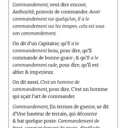
Commandement,
veut dire encore,
Authorité, pouvoir de commander.
Avoir
commandement sur quelqu’un, il a le
commandement sur les troupes. cela est sous
son commandement.
On dit d’un Capitaine, qu’
Il a le
commandement beau,
pour dire, qu’Il
commande de bonne grace ; & qu’
Il a le
commandement rude,
pour dire, qu’Il est
altier & imperieux.
On dit aussi,
C’est un homme de
commandement,
pour dire, C’est un homme
qui sçait l’art de commander.
Commandement,
En
termes de guerre,
se dit
d’Une hauteur de terrain, qui découvre
& bat quelque poste.
Commandement de