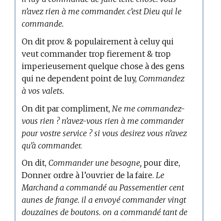
n’avez rien à me commander. c’est Dieu qui le
commande.
On dit prov. & populairement à celuy qui
veut commander trop fierement & trop
imperieusement quelque chose à des gens
qui ne dependent point de luy,
Commandez
à vos valets.
On dit par compliment,
Ne me commandez-
vous rien ? n’avez-vous rien à me commander
pour vostre service ? si vous desirez vous n’avez
qu’à commander.
On dit,
Commander une besogne,
pour dire,
Donner ordre à l’ouvrier de la faire.
Le
Marchand a commandé au Passementier cent
aunes de frange. il a envoyé commander vingt
douzaines de boutons. on a commandé tant de