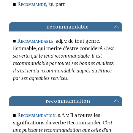
Recommandé, ée.
■
part.
recommandable
Recommandable.
■
adj. v. de tout genre.
Estimable, qui merite d’estre consideré.
C’est
sa vertu qui le rend recommandable. il est
recommandable par toutes ses bonnes qualitez.
il s’est rendu recommandable auprés du Prince
par ses agreables services.
recommandation
Recommandation.
■
s. f. v. Il a toutes les
significations du verbe Recommander.
C’est
une puissante recommandation que celle d’un