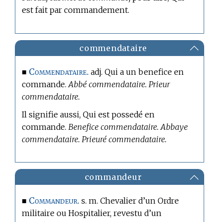
est fait par commandement.
commendataire
Commendataire.
■
adj. Qui a un benefice en
commande.
Abbé commendataire. Prieur
commendataire.
Il signifie aussi, Qui est possedé en
commande.
Benefice commendataire. Abbaye
commendataire. Prieuré commendataire.
commandeur
Commandeur.
■
s. m. Chevalier d’un Ordre
militaire ou Hospitalier, revestu d’un