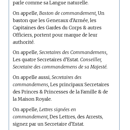
parle comme sa Langue naturelle.
On appelle,
Baston de commandement,
Un
baston que les Generaux d’Armée, les
Capitaines des Gardes du Corps & autres
Officiers, portent pour marque de leur
authorité.
On appelle,
Secretaires des Commandemens,
Les quatre Secretaires d’Estat.
Conseiller,
Secretaire des commandemens de sa Majesté.
On appelle aussi,
Secretaires des
commandemens,
Les principaux Secretaires
des Princes & Princesses de la Famille & de
la Maison Royale.
On appelle,
Lettres signées en
commandement,
Des Lettres, des Arrests,
signez par un Secretaire d’Estat.