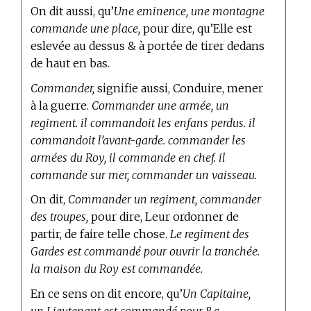
On dit aussi, qu’
Une eminence, une montagne
commande une place,
pour dire, qu’Elle est
eslevée au dessus & à portée de tirer dedans
de haut en bas.
Commander,
signifie aussi, Conduire, mener
à la guerre.
Commander une armée, un
regiment. il commandoit les enfans perdus. il
commandoit l’avant-garde. commander les
armées du Roy, il commande en chef. il
commande sur mer, commander un vaisseau.
On dit,
Commander un regiment, commander
des troupes,
pour dire, Leur ordonner de
partir, de faire telle chose.
Le regiment des
Gardes est commandé pour ouvrir la tranchée.
la maison du Roy est commandée.
En ce sens on dit encore, qu’
Un Capitaine,