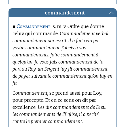
commandement
Commandement,
■
s. m. v. Ordre que donne
celuy qui commande.
Commandement verbal.
commandement par escrit. il a fait cela par
vostre commandement. j’obeis à vos
commandements. faire commandement à
quelqu’un. je vous fais commandement de la
part du Roy. un Sergent luy fit commandement
de payer. suivant le commandement qu’on luy en
fit.
Commandement,
se prend aussi pour Loy,
pour precepte. Et en ce sens on dit par
excellence.
Les dix commandements de Dieu.
les commandements de l’Eglise, il a peché
contre le premier commandement.