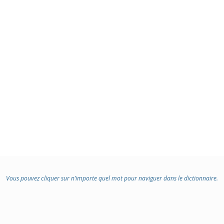
Vous pouvez cliquer sur n’importe quel mot pour naviguer dans le dictionnaire.