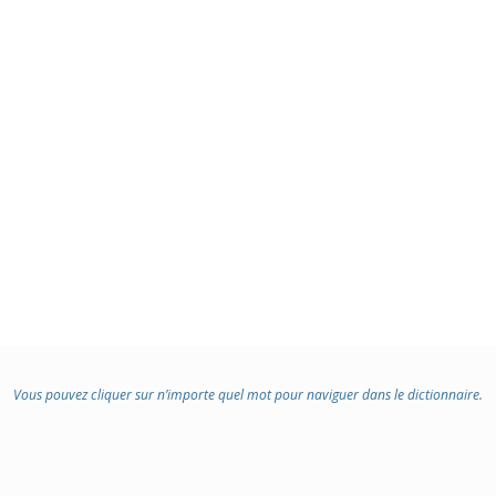
Vous pouvez cliquer sur n’importe quel mot pour naviguer dans le dictionnaire.