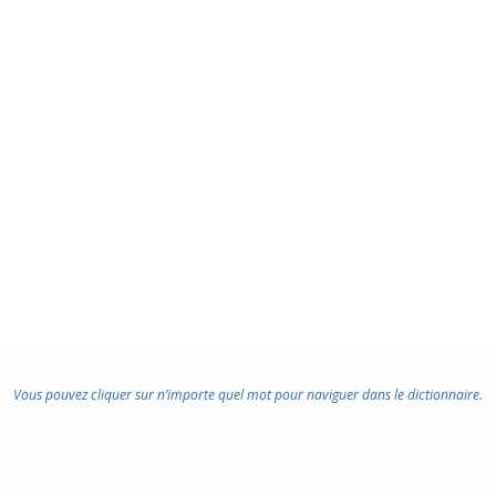
Vous pouvez cliquer sur n’importe quel mot pour naviguer dans le dictionnaire.