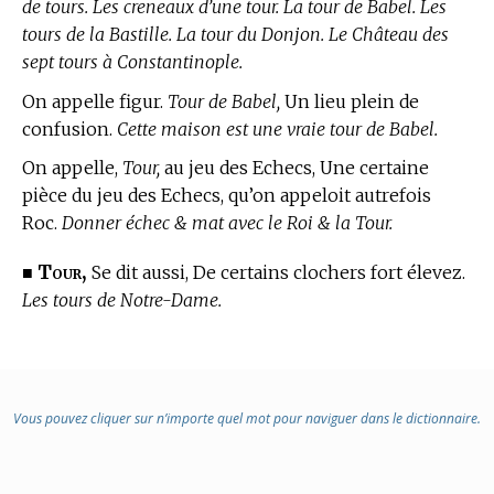
de tours. Les creneaux d’une tour. La tour de Babel. Les
tours de la Bastille. La tour du Donjon. Le Château des
sept tours à Constantinople.
On appelle figur.
Tour de Babel,
Un lieu plein de
confusion.
Cette maison est une vraie tour de Babel.
On appelle,
Tour,
au jeu des Echecs,
Une certaine
pièce du jeu des Echecs, qu’on appeloit autrefois
Roc.
Donner échec & mat avec le Roi & la Tour.
Tour,
■
Se dit aussi, De certains clochers fort élevez.
Les tours de Notre-Dame.
Vous pouvez cliquer sur n’importe quel mot pour naviguer dans le dictionnaire.