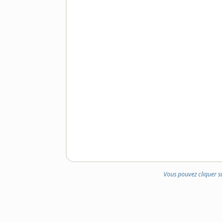
Vous pouvez cliquer s