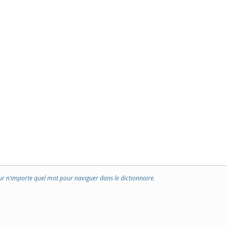
ur n’importe quel mot pour naviguer dans le dictionnaire.