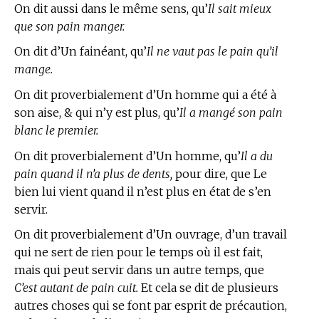
On dit aussi dans le même sens, qu’
Il sait mieux
que son pain manger.
On dit d’Un fainéant, qu’
Il ne vaut pas le pain qu’il
mange.
On dit proverbialement d’Un homme qui a été à
son aise, & qui n’y est plus, qu’
Il a mangé son pain
blanc le premier.
On dit proverbialement d’Un homme, qu’
Il a du
pain quand il n’a plus de dents,
pour dire, que Le
bien lui vient quand il n’est plus en état de s’en
servir.
On dit proverbialement d’Un ouvrage, d’un travail
qui ne sert de rien pour le temps où il est fait,
mais qui peut servir dans un autre temps, que
C’est autant de pain cuit.
Et cela se dit de plusieurs
autres choses qui se font par esprit de précaution,