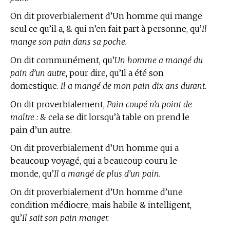
On dit proverbialement d’Un homme qui mange
seul ce qu’il a, & qui n’en fait part à personne, qu’
Il
mange son pain dans sa poche.
On dit communément, qu’
Un homme a mangé du
pain d’un autre,
pour dire, qu’Il a été son
domestique.
Il a mangé de mon pain dix ans durant.
On dit proverbialement,
Pain coupé n’a point de
maître :
& cela se dit lorsqu’à table on prend le
pain d’un autre.
On dit proverbialement d’Un homme qui a
beaucoup voyagé, qui a beaucoup couru le
monde, qu’
Il a mangé de plus d’un pain.
On dit proverbialement d’Un homme d’une
condition médiocre, mais habile & intelligent,
qu’
Il sait son pain manger.