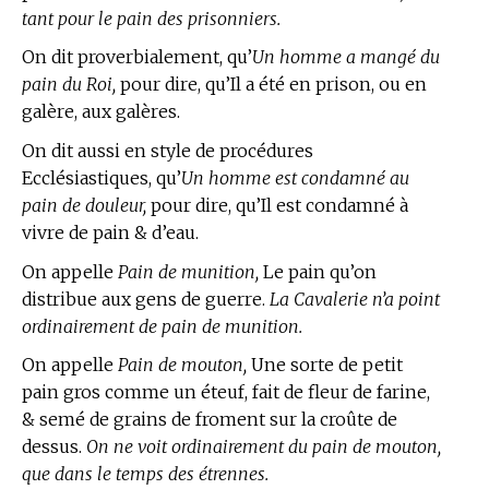
tant pour le pain des prisonniers.
On dit proverbialement, qu’
Un homme a mangé du
pain du Roi,
pour dire, qu’Il a été en prison, ou en
galère, aux galères.
On dit aussi en
style de procédures
Ecclésiastiques,
qu’
Un homme est condamné au
pain de douleur,
pour dire, qu’Il est condamné à
vivre de pain & d’eau.
On appelle
Pain de munition,
Le pain qu’on
distribue aux gens de guerre.
La Cavalerie n’a point
ordinairement de pain de munition.
On appelle
Pain de mouton,
Une sorte de petit
pain gros comme un éteuf, fait de fleur de farine,
& semé de grains de froment sur la croûte de
dessus.
On ne voit ordinairement du pain de mouton,
que dans le temps des étrennes.