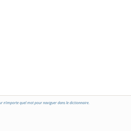
ur n’importe quel mot pour naviguer dans le dictionnaire.