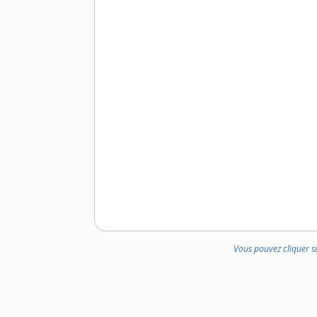
Vous pouvez cliquer s