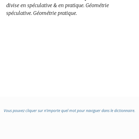
divise en spéculative & en pratique. Géométrie
spéculative. Géométrie pratique.
Vous pouvez cliquer sur n’importe quel mot pour naviguer dans le dictionnaire.