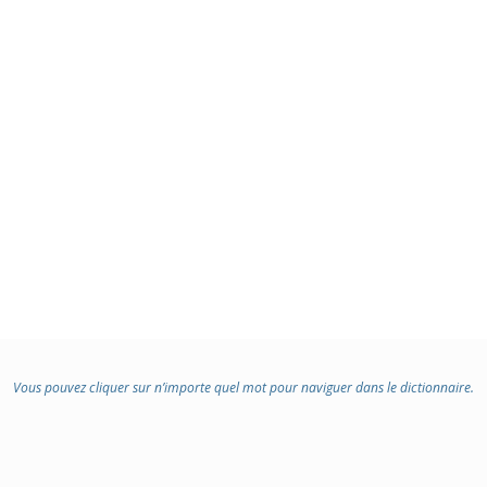
Vous pouvez cliquer sur n’importe quel mot pour naviguer dans le dictionnaire.